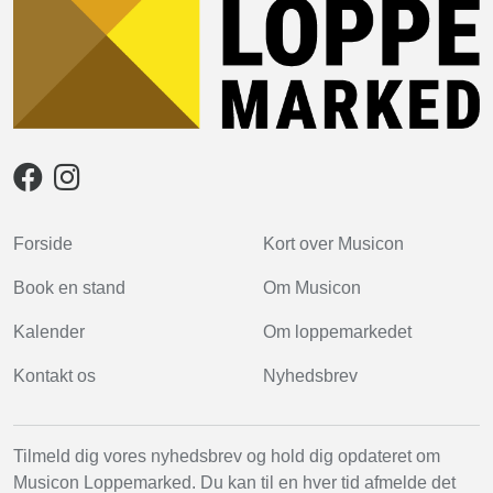
Forside
Kort over Musicon
Book en stand
Om Musicon
Kalender
Om loppemarkedet
Kontakt os
Nyhedsbrev
Tilmeld dig vores nyhedsbrev og hold dig opdateret om
Musicon Loppemarked. Du kan til en hver tid afmelde det