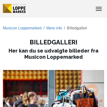
Musicon Loppemarked
Mere info
Billedgalleri
BILLEDGALLERI
Her kan du se udvalgte billeder fra
Musicon Loppemarked