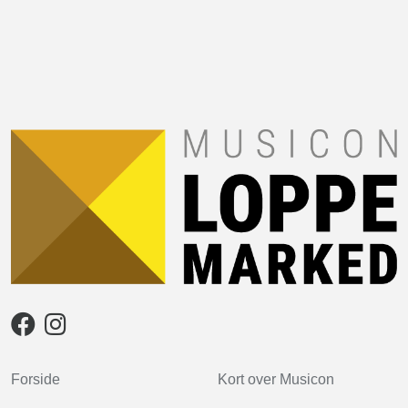
Forside
Kort over Musicon