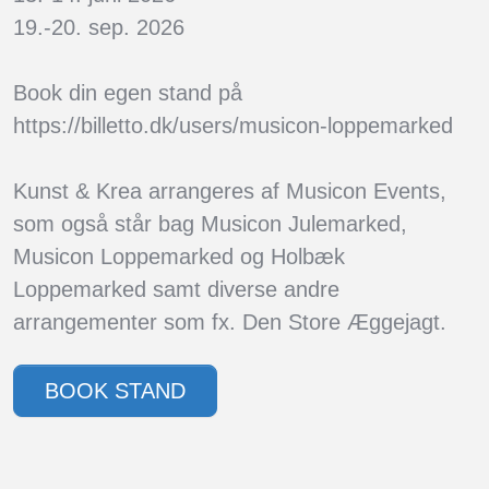
19.-20. sep. 2026
Book din egen stand på
https://billetto.dk/users/musicon-loppemarked
Kunst & Krea arrangeres af Musicon Events,
som også står bag Musicon Julemarked,
Musicon Loppemarked og Holbæk
Loppemarked samt diverse andre
arrangementer som fx. Den Store Æggejagt.
BOOK STAND