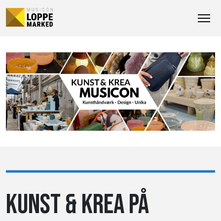
KUNST & KREA PÅ