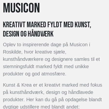
MUSICON
KREATIVT MARKED FYLDT MED KUNST,
DESIGN OG HÅNDVÆRK
Oplev to inspirerende dage på Musicon i
Roskilde, hvor kreative sjæle,
kunsthåndværkere og designere samles til et
stemningsfuldt marked fyldt med unikke
produkter og god atmosfære.
Kunst & Krea er et kreativt marked med fokus
på kunsthåndværk, design og håndlavede
produkter. Her kan du gå på opdagelse blandt
dygtige udstillere med blandt andet: