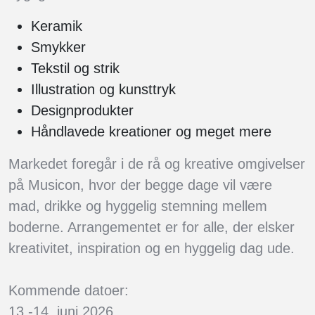
Keramik
Smykker
Tekstil og strik
Illustration og kunsttryk
Designprodukter
Håndlavede kreationer og meget mere
Markedet foregår i de rå og kreative omgivelser
på Musicon, hvor der begge dage vil være
mad, drikke og hyggelig stemning mellem
boderne. Arrangementet er for alle, der elsker
kreativitet, inspiration og en hyggelig dag ude.
Kommende datoer:
13.-14. juni 2026